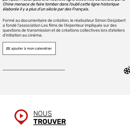
Chine menace de faire tomber dans l’oubli cette ligne historique
élaborée il y a plus d’un siècle par des Français.
Formé au documentaire de création, le réalisateur
Simon Desjobert
a fondé l'association Les films de l’Arpenteur impliquée sur des
questions de transmission et de créations collectives lors d’ateliers
d’initiation au cinéma.
ajouter à mon calendrier
NOUS
TROUVER