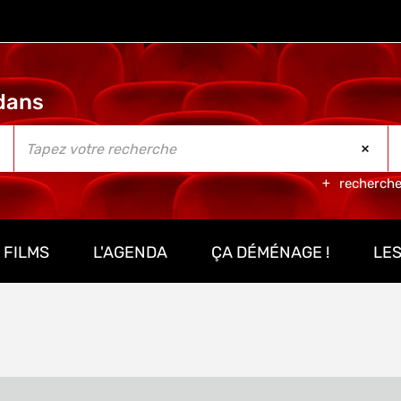
recherch
 FILMS
L'AGENDA
ÇA DÉMÉNAGE !
LES