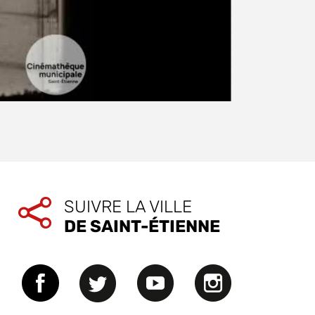
SUIVRE LA VILLE
DE SAINT-ÉTIENNE