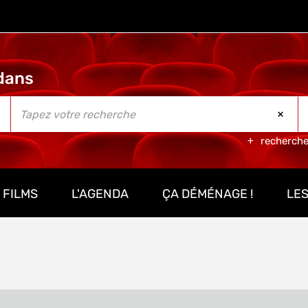
recherch
 FILMS
L'AGENDA
ÇA DÉMÉNAGE !
LES