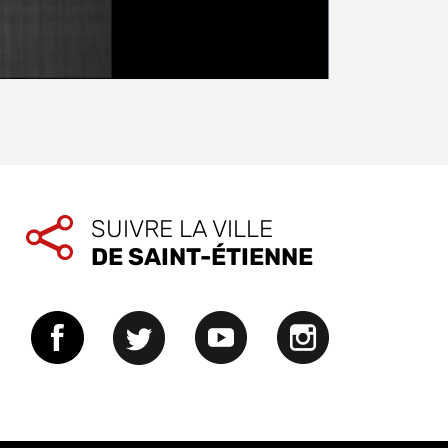
SUIVRE LA VILLE
DE SAINT-ÉTIENNE