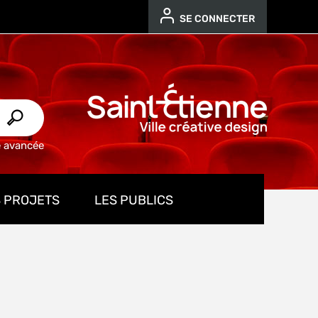
SE CONNECTER
e avancée
 PROJETS
LES PUBLICS