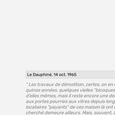
Le Dauphiné, 14 oct. 1965
" Les travaux de démolition, certes, on en
quinze années, quelques vielles "bicoques
d'elles mêmes, mais il reste encore une 
aux portes pourries aux vitres depuis lon
locataires "payants" de ces maison là ont
cherché demeure ailleurs. Mais, souvent, 