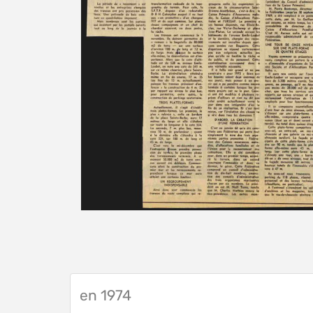
en 1974