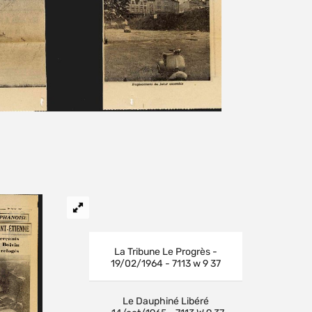
La Tribune Le Progrès -
19/02/1964 - 7113 w 9 37
Le Dauphiné Libéré