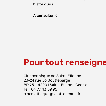
historiques.
A consulter ici.
Pour tout renseig
Cinémathèque de Saint-Étienne
20-24 rue Jo Gouttebarge
BP 25 - 42001 Saint-Étienne Cedex 1
Tel : 04 77 43 09 95
cinematheque@saint-etienne.fr