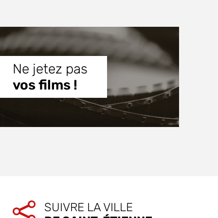
Ne jetez pas
vos films !
SUIVRE LA VILLE