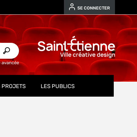
SE CONNECTER
e avancée
 PROJETS
LES PUBLICS