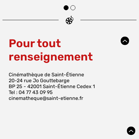
Pour tout
renseignement
Cinémathèque de Saint-Étienne
20-24 rue Jo Gouttebarge
BP 25 - 42001 Saint-Étienne Cedex 1
Tel : 04 77 43 09 95
cinematheque@saint-etienne.fr