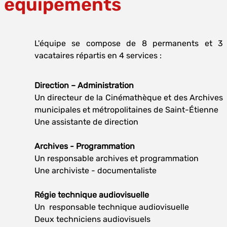
équipements
L'équipe se compose de 8 permanents et 3
vacataires répartis en 4 services :
Direction – Administration
Un directeur de la Cinémathèque et des Archives
municipales et métropolitaines de Saint-Étienne
Une assistante de direction
Archives - Programmation
Un responsable archives et programmation
Une archiviste - documentaliste
Régie technique audiovisuelle
Un responsable technique audiovisuelle
Deux techniciens audiovisuels