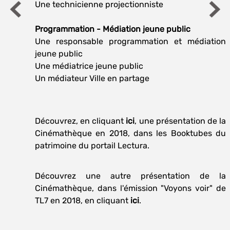
Une technicienne projectionniste
Programmation - Médiation jeune public
Une responsable programmation et médiation
jeune public
Une médiatrice jeune public
Un médiateur Ville en partage
Découvrez, en cliquant
ici
, une présentation de la
Cinémathèque en 2018, dans les Booktubes du
patrimoine du portail Lectura.
Découvrez une autre présentation de la
Cinémathèque, dans l'émission "Voyons voir" de
TL7 en 2018, en cliquant
ici
.