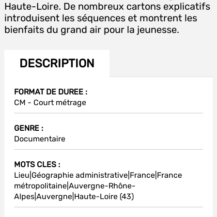
Haute-Loire. De nombreux cartons explicatifs
introduisent les séquences et montrent les
bienfaits du grand air pour la jeunesse.
DESCRIPTION
FORMAT DE DUREE :
CM - Court métrage
GENRE :
Documentaire
MOTS CLES :
Lieu|Géographie administrative|France|France
métropolitaine|Auvergne-Rhône-
Alpes|Auvergne|Haute-Loire (43)