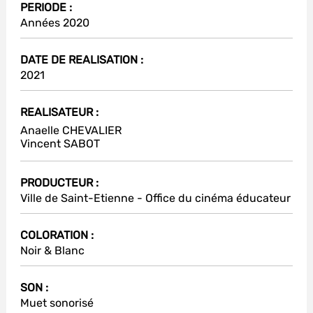
PERIODE :
Années 2020
DATE DE REALISATION :
2021
REALISATEUR :
Anaelle CHEVALIER
Vincent SABOT
PRODUCTEUR :
Ville de Saint-Etienne - Office du cinéma éducateur
COLORATION :
Noir & Blanc
SON :
Muet sonorisé