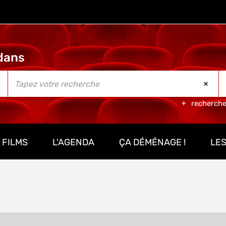
recherch
 FILMS
L'AGENDA
ÇA DÉMÉNAGE !
LES