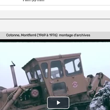
Cotonne, Montferré (1969 à 1976)  montage d'archives
Play