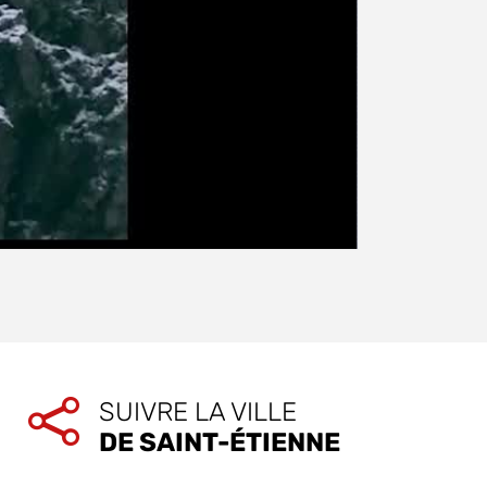
SUIVRE LA VILLE
DE SAINT-ÉTIENNE