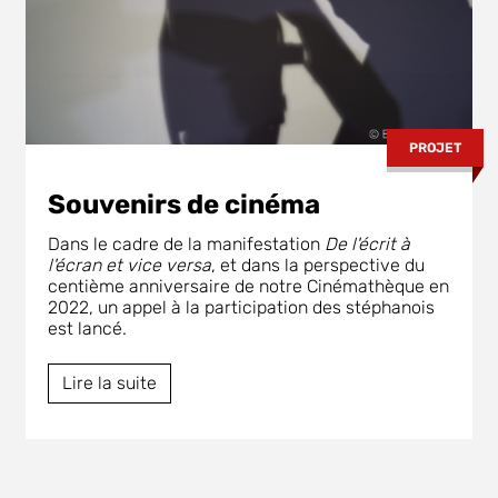
PROJET
Souvenirs de cinéma
Dans le cadre de la manifestation
De l'écrit à
l'écran et vice versa
, et dans la perspective du
centième anniversaire de notre Cinémathèque en
2022, un appel à la participation des stéphanois
est lancé.
Lire la suite