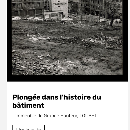
Plongée dans l'histoire du
bâtiment
L'immeuble de Grande Hauteur, LOUBET
Lire la suite