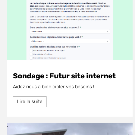
Sondage : Futur site internet
Aidez nous a bien cibler vos besoins !
Lire la suite
.