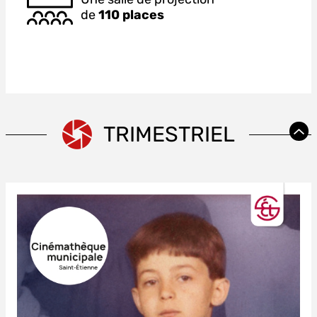
de
110 places
TRIMESTRIEL