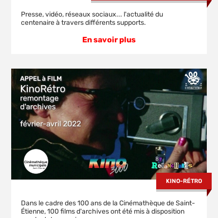
Presse, vidéo, réseaux sociaux... l'actualité du
centenaire à travers différents supports.
En savoir plus
KINO-RÉTRO
Dans le cadre des 100 ans de la Cinémathèque de Saint-
Étienne, 100 films d'archives ont été mis à disposition