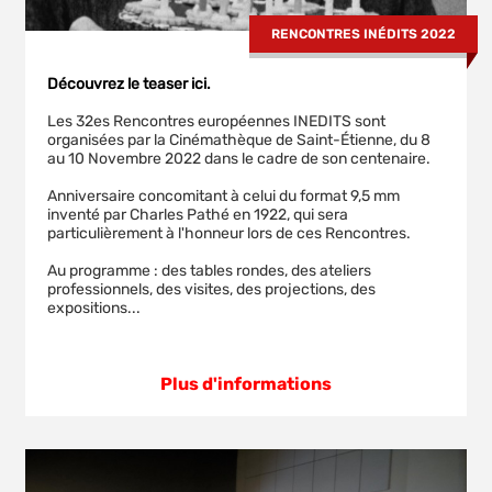
RENCONTRES INÉDITS 2022
Découvrez le teaser ici.
Les 32es Rencontres européennes INEDITS sont
organisées par la Cinémathèque de Saint-Étienne, du 8
au 10 Novembre 2022 dans le cadre de son centenaire.
Anniversaire concomitant à celui du format 9,5 mm
inventé par Charles Pathé en 1922, qui sera
particulièrement à l'honneur lors de ces Rencontres.
Au programme : des tables rondes, des ateliers
professionnels, des visites, des projections, des
expositions...
Plus d'informations