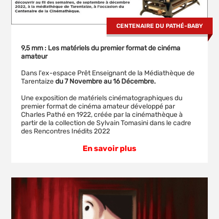
CENTENAIRE DU PATHÉ-BABY
9,5 mm : Les matériels du premier format de cinéma
amateur
Dans l'ex-espace Prêt Enseignant de la Médiathèque de
Tarentaize
du 7 Novembre au 16 Décembre.
Une exposition de matériels cinématographiques du
premier format de cinéma amateur développé par
Charles Pathé en 1922, créée par la cinémathèque à
partir de la collection de Sylvain Tomasini dans le cadre
des Rencontres Inédits 2022
En savoir plus