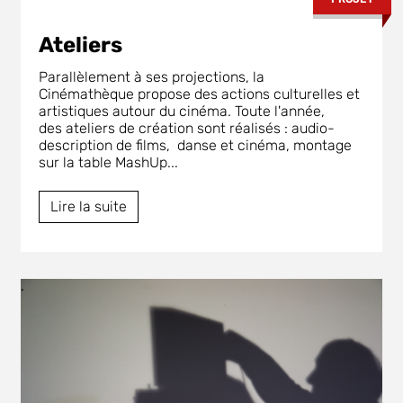
Ateliers
Parallèlement à ses projections, la
Cinémathèque propose des actions culturelles et
artistiques autour du cinéma. Toute l'année,
des ateliers de création sont réalisés : audio-
description de films, danse et cinéma, montage
sur la table MashUp...
Lire la suite
.