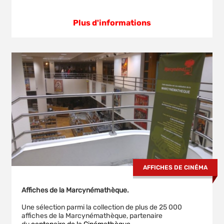
Plus d'informations
AFFICHES DE CINÉMA
Affiches de la Marcynémathèque.
Une sélection parmi la collection de plus de 25 000
affiches de la Marcynémathèque, partenaire