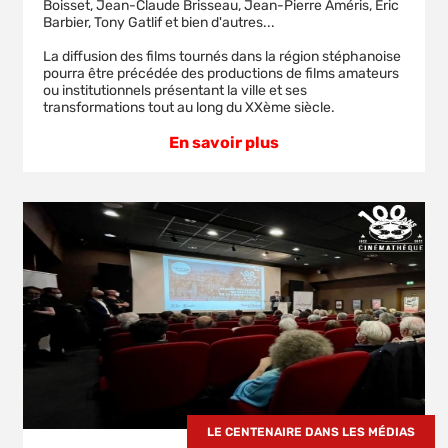
Boisset, Jean-Claude Brisseau, Jean-Pierre Améris, Eric
Barbier, Tony Gatlif et bien d'autres...
La diffusion des films tournés dans la région stéphanoise
pourra être précédée des productions de films amateurs
ou institutionnels présentant la ville et ses
transformations tout au long du XXème siècle.
En savoir plus
LE CENTENAIRE DANS LES MÉDIAS