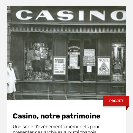
.
PROJET
Casino, notre patrimoine
Une série d’événements mémoriels pour
présenter ces archives aux stéphanois.