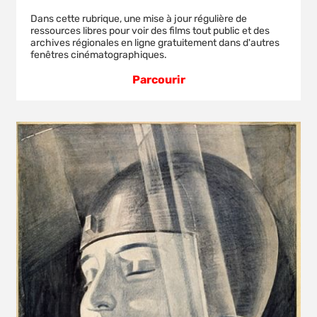
Dans cette rubrique, une mise à jour régulière de
ressources libres pour voir des films tout public et des
archives régionales en ligne gratuitement dans d'autres
fenêtres cinématographiques.
Parcourir