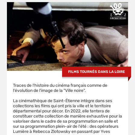
FILMS TOURNÉS DANS LA LOIRE
Traces de l'histoire du cinéma français comme de
l'évolution de l'image de la "Ville noire".
La cinémathèque de Saint-Étienne intègre dans ses
collections les films qui ont pris la ville et le territoire
départemental pour décor. En 2022, elle tentera de
constituer cette collection de manière exhaustive pour la
valoriser dans le cadre de sa programmation en salle et
sur sa programmation plein-air de l'été : des opérateurs
Lumière à Rebecca Zlotowsky en passant par Yves