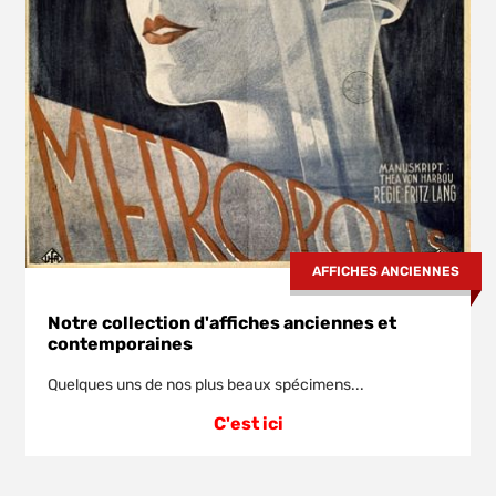
AFFICHES ANCIENNES
Notre collection d'affiches anciennes et
contemporaines
Quelques uns de nos plus beaux spécimens...
C'est ici