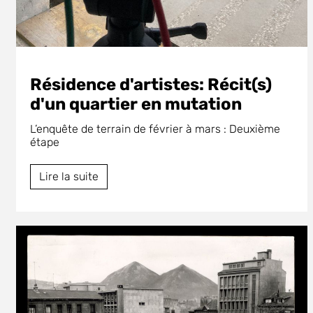
Résidence d'artistes: Récit(s)
d'un quartier en mutation
L’enquête de terrain de février à mars : Deuxième
étape
Lire la suite
.