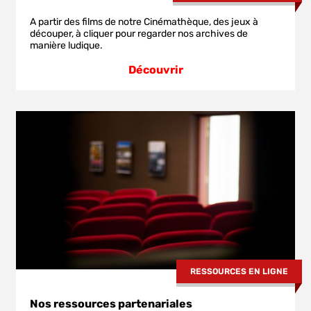
A partir des films de notre Cinémathèque, des jeux à
découper, à cliquer pour regarder nos archives de
manière ludique.
Découvrir
RESSOURCES EN LIGNE
Nos ressources partenariales