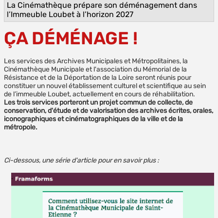
La Cinémathèque prépare son déménagement dans
l’Immeuble Loubet à l’horizon 2027
ÇA DÉMÉNAGE !
Les services des Archives Municipales et Métropolitaines, la
Cinémathèque Municipale et l'association du Mémorial de la
Résistance et de la Déportation de la Loire seront réunis pour
constituer un nouvel établissement culturel et scientifique au sein
de l’immeuble Loubet, actuellement en cours de réhabilitation.
Les trois services porteront un projet commun de collecte, de
conservation, d'étude et de valorisation des archives écrites, orales,
iconographiques et cinématographiques de la ville et de la
métropole.
Ci-dessous, une série d'article pour en savoir plus :
.