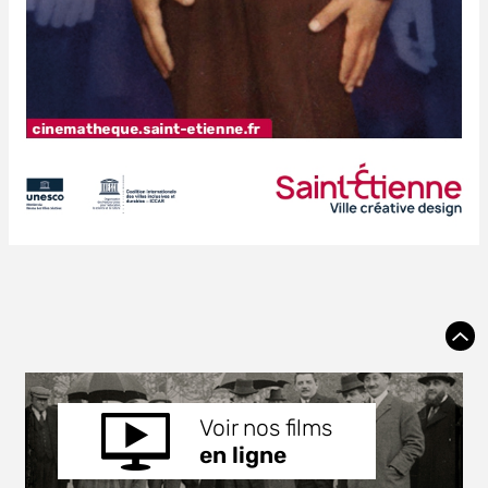
Voir nos films
en ligne