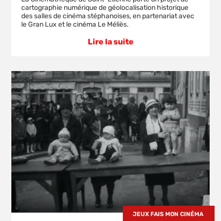
cartographie numérique de géolocalisation historique
des salles de cinéma stéphanoises, en partenariat avec
le Gran Lux et le cinéma Le Méliès.
Lire la suite
JEUX FAIS MON CINÉMA