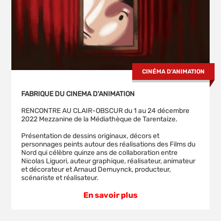
CINÉMA D'ANIMATION
FABRIQUE DU CINEMA D'ANIMATION
RENCONTRE AU CLAIR-OBSCUR du 1 au 24 décembre
2022 Mezzanine de la Médiathèque de Tarentaize.
Présentation de dessins originaux, décors et
personnages peints autour des réalisations des Films du
Nord qui célèbre quinze ans de collaboration entre
Nicolas Liguori, auteur graphique, réalisateur, animateur
et décorateur et Arnaud Demuynck, producteur,
scénariste et réalisateur.
En savoir plus