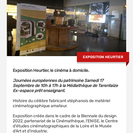
EXPOSITION HEURTIER
Exposition Heurtier, le cinéma à domicile.
Journées européennes du patrimoine Samedi 17
Septembre de 10h à 17h à la Médiathèque de Tarentaize
Ex-espace prêt enseignant.
Histoire du célèbre fabricant stéphanois de matériel
cinématographique amateur.
Exposition créée dans le cadre de la Biennale du design
2022, partenariat de la Cinémathèque, l'ENISE, le Centre
d'études cinématographiques de la Loire et le Musée
d'Art et d'Industrie.