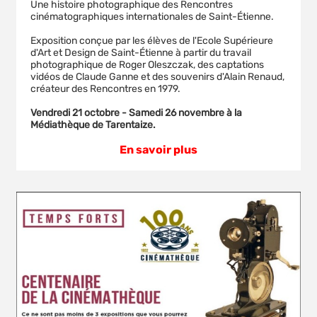
Une histoire photographique des Rencontres
cinématographiques internationales de Saint-Étienne.
Exposition conçue par les élèves de l'Ecole Supérieure
d'Art et Design de Saint-Étienne à partir du travail
photographique de Roger Oleszczak, des captations
vidéos de Claude Ganne et des souvenirs d'Alain Renaud,
créateur des Rencontres en 1979.
Vendredi 21 octobre - Samedi 26 novembre à la
Médiathèque de Tarentaize.
En savoir plus