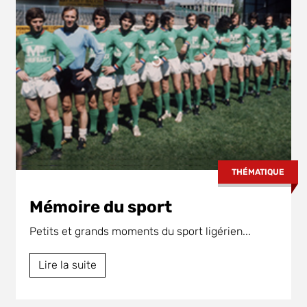
THÉMATIQUE
Mémoire du sport
Petits et grands moments du sport ligérien...
Lire la suite