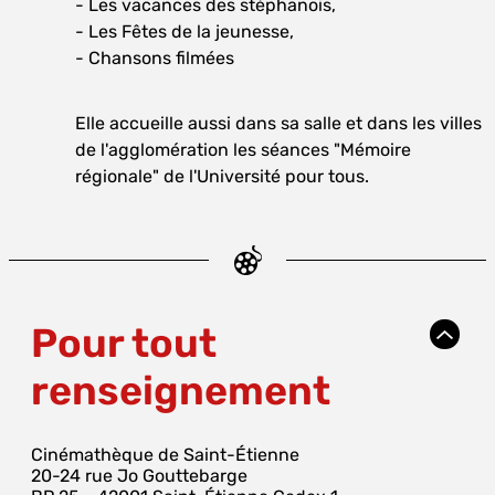
- Les vacances des stéphanois,
- Les Fêtes de la jeunesse,
- Chansons filmées
Elle accueille aussi dans sa salle et dans les villes
de l'agglomération les séances "Mémoire
régionale" de l'Université pour tous.
Pour tout
renseignement
Cinémathèque de Saint-Étienne
20-24 rue Jo Gouttebarge