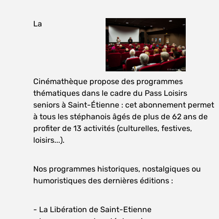
La
Cinémathèque propose des programmes
thématiques dans le cadre du Pass Loisirs
seniors à Saint-Étienne : cet
abonnement
permet
à tous les stéphanois âgés de plus de 62 ans de
profiter de 13 activités (culturelles, festives,
loisirs...).
Nos programmes historiques, nostalgiques ou
humoristiques des dernières éditions :
- La Libération de Saint-Etienne