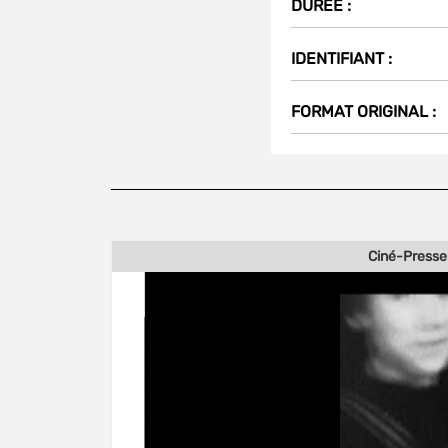
DUREE :
IDENTIFIANT :
FORMAT ORIGINAL :
Ciné-Presse