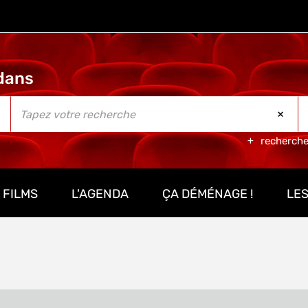
recherch
 FILMS
L'AGENDA
ÇA DÉMÉNAGE !
LES