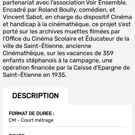
partenariat avec l'association Voir Ensemble.
Encadré par Roland Boully, comédien, et
Vincent Sabot, en charge du dispositif Cinéma
et handicap à la cinémathèque, ce projet s'est
porté sur les archives muettes filmées par
l'Office du Cinéma Scolaire et Éducateur de la
ville de Saint-Étienne, ancienne
Cinémathèque, sur les vacances de 359
enfants stéphanois à la campagne, une
opération financée par la Caisse d'Epargne de
Saint-Étienne en 1935.
DESCRIPTION
FORMAT DE DUREE :
CM - Court métrage