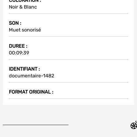
COLORATION :
Noir & Blanc
SON :
Muet sonorisé
DUREE :
00:09:39
IDENTIFIANT :
documentaire-1482
FORMAT ORIGINAL :