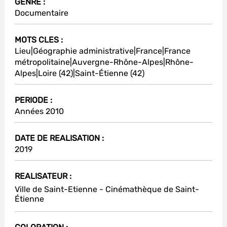
GENRE :
Documentaire
MOTS CLES :
Lieu|Géographie administrative|France|France
métropolitaine|Auvergne-Rhône-Alpes|Rhône-
Alpes|Loire (42)|Saint-Étienne (42)
PERIODE :
Années 2010
DATE DE REALISATION :
2019
REALISATEUR :
Ville de Saint-Etienne - Cinémathèque de Saint-
Étienne