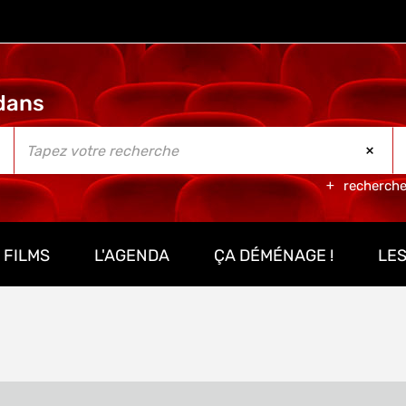
recherch
 FILMS
L'AGENDA
ÇA DÉMÉNAGE !
LES