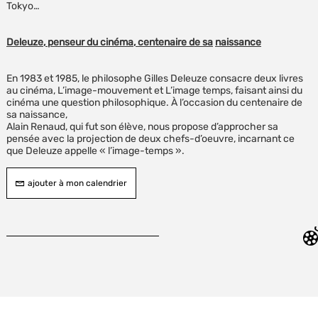
Tokyo…
Deleuze, penseur du cinéma, centenaire de sa
naissance
En 1983 et 1985, le philosophe Gilles Deleuze consacre deux livres
au cinéma, L’image-mouvement et L’image temps, faisant ainsi du
cinéma une question philosophique. À l’occasion du centenaire de
sa naissance,
Alain Renaud, qui fut son élève, nous propose d’approcher sa
pensée avec la projection de deux chefs-d’oeuvre, incarnant ce
que Deleuze appelle « l’image-temps ».
ajouter à mon calendrier