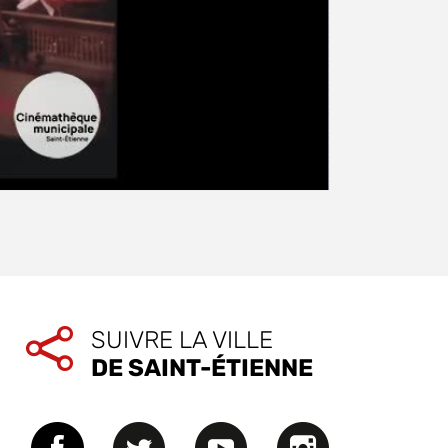
SUIVRE LA VILLE
DE SAINT-ÉTIENNE