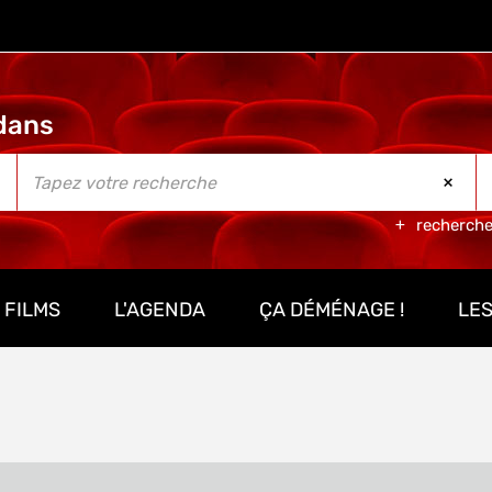
recherch
 FILMS
L'AGENDA
ÇA DÉMÉNAGE !
LES